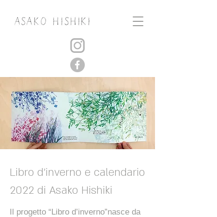
Libro d'inverno e calendario
2022 di Asako Hishiki
Il progetto “Libro d’inverno”nasce da