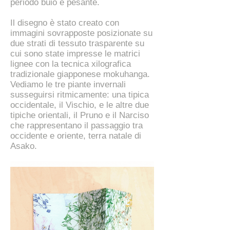
periodo buio e pesante.
Il disegno è stato creato con
immagini sovrapposte posizionate su
due strati di tessuto trasparente su
cui sono state impresse le matrici
lignee con la tecnica xilografica
tradizionale giapponese mokuhanga.
Vediamo le tre piante invernali
susseguirsi ritmicamente: una tipica
occidentale, il Vischio, e le altre due
tipiche orientali, il Pruno e il Narciso
che rappresentano il passaggio tra
occidente e oriente, terra natale di
Asako.